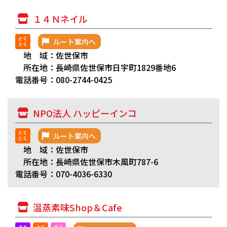
１４Ｎネイル
ルート案内へ
地 域：佐世保市
所在地：長崎県佐世保市日宇町1829番地6
電話番号：080-2744-0425
NPO法人 ハッピーインコ
ルート案内へ
地 域：佐世保市
所在地：長崎県佐世保市木風町787-6
電話番号：070-4036-6330
温蒸素味Shop＆Cafe