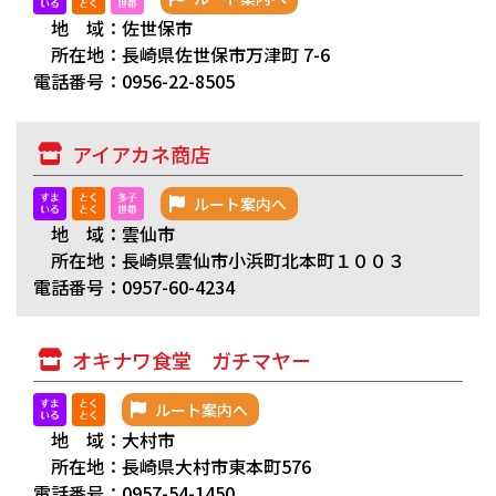
地 域：佐世保市
所在地：長崎県佐世保市万津町 7-6
電話番号：0956-22-8505
アイアカネ商店
ルート案内へ
地 域：雲仙市
所在地：長崎県雲仙市小浜町北本町１００３
電話番号：0957-60-4234
オキナワ食堂 ガチマヤー
ルート案内へ
地 域：大村市
所在地：長崎県大村市東本町576
電話番号：0957-54-1450