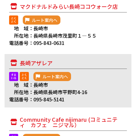
マクドナルドみらい長崎ココウォーク店
ルート案内へ
地 域：長崎市
所在地：長崎県長崎市茂里町１―５５
電話番号：095-843-0631
長崎アザレア
ルート案内へ
地 域：長崎市
所在地：長崎県長崎市平野町4-16
電話番号：095-845-5141
Community Cafe nijimaru (コミュニテ
ィ カフェ ニジマル）