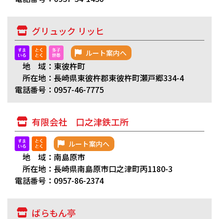
グリュック リッヒ
ルート案内へ
地 域：東彼杵町
所在地：長崎県東彼杵郡東彼杵町瀬戸郷334-4
電話番号：0957-46-7775
有限会社 口之津鉄工所
ルート案内へ
地 域：南島原市
所在地：長崎県南島原市口之津町丙1180-3
電話番号：0957-86-2374
ばらもん亭