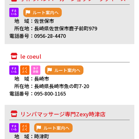
ルート案内へ
地 域：佐世保市
所在地：長崎県佐世保市鹿子前町979
電話番号：0956-28-4470
le coeul
ルート案内へ
地 域：長崎市
所在地：長崎県長崎市魚の町7-20
電話番号：095-800-1165
リンパマッサージ専門Zexy時津店
ルート案内へ
地 域：時津町