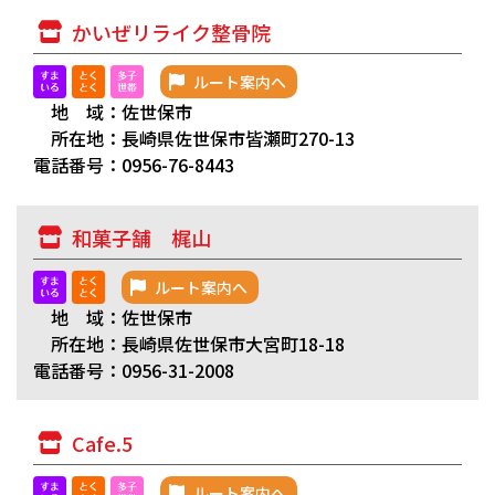
かいぜリライク整骨院
ルート案内へ
地 域：佐世保市
所在地：長崎県佐世保市皆瀬町270-13
電話番号：0956-76-8443
和菓子舗 梶山
ルート案内へ
地 域：佐世保市
所在地：長崎県佐世保市大宮町18-18
電話番号：0956-31-2008
Cafe.5
ルート案内へ