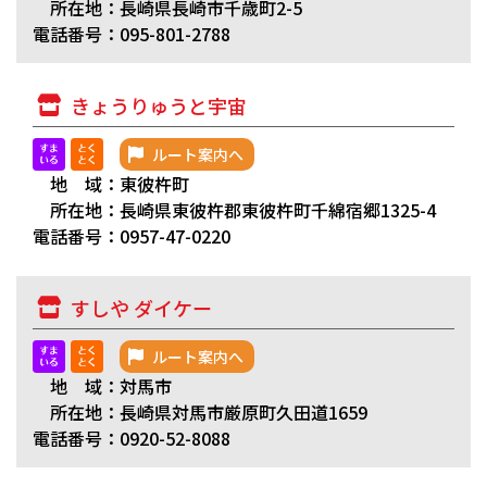
所在地：長崎県長崎市千歳町2-5
電話番号：095-801-2788
きょうりゅうと宇宙
ルート案内へ
地 域：東彼杵町
所在地：長崎県東彼杵郡東彼杵町千綿宿郷1325-4
電話番号：0957-47-0220
すしや ダイケー
ルート案内へ
地 域：対馬市
所在地：長崎県対馬市厳原町久田道1659
電話番号：0920-52-8088