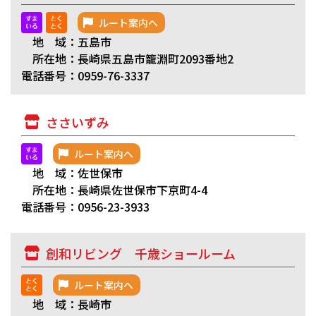
ルート案内へ
地 域：五島市
所在地：長崎県五島市籠淵町2093番地2
電話番号：0959-76-3337
ささいずみ
ルート案内へ
地 域：佐世保市
所在地：長崎県佐世保市下京町4-4
電話番号：0956-23-3933
創和リビング 千歳ショールーム
ルート案内へ
地 域：長崎市