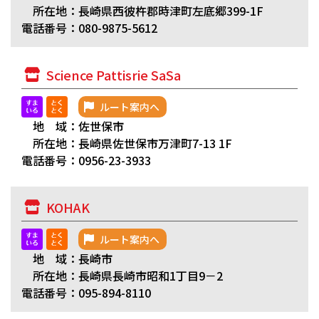
所在地：長崎県西彼杵郡時津町左底郷399-1F
電話番号：080-9875-5612
Science Pattisrie SaSa
ルート案内へ
地 域：佐世保市
所在地：長崎県佐世保市万津町7-13 1F
電話番号：0956-23-3933
KOHAK
ルート案内へ
地 域：長崎市
所在地：長崎県長崎市昭和1丁目9－2
電話番号：095-894-8110