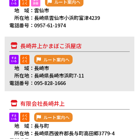
ルート案内へ
地 域：雲仙市
所在地：長崎県雲仙市小浜町富津4239
電話番号：0957-61-1974
長崎井上かまぼこ浜屋店
ルート案内へ
地 域：長崎市
所在地：長崎県長崎市浜町7-11
電話番号：095-828-1666
有限会社長崎井上
ルート案内へ
地 域：長与町
所在地：長崎県西彼杵郡長与町高田郷3779-4