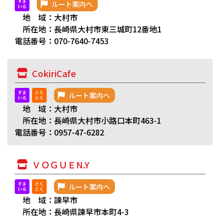
ルート案内へ
地 域：大村市
所在地：長崎県大村市東三城町12番地1
電話番号：070-7640-7453
CokiriCafe
ルート案内へ
地 域：大村市
所在地：長崎県大村市小路口本町463-1
電話番号：0957-47-6282
ＶＯＧＵＥN.Y
ルート案内へ
地 域：諫早市
所在地：長崎県諫早市本町4-3