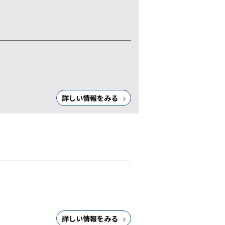
詳しい情報をみる
詳しい情報をみる