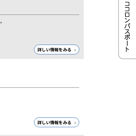
す。
詳しい情報をみる
詳しい情報をみる