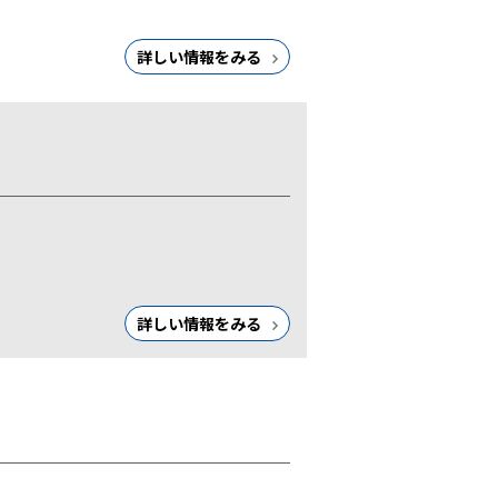
詳しい情報をみる
詳しい情報をみる