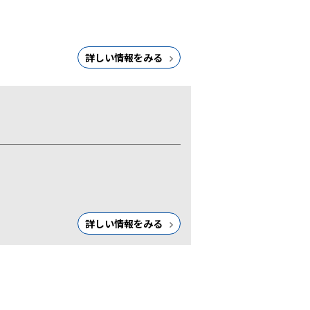
詳しい情報をみる
詳しい情報をみる