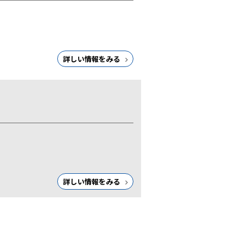
詳しい情報をみる
詳しい情報をみる