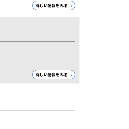
詳しい情報をみる
詳しい情報をみる