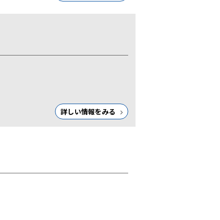
詳しい情報をみる