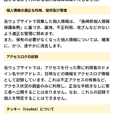
個人情報の適正な利用、提供及び管理
当ウェブサイトで収集した個人情報は、「長崎県個人情報
保護条例」に基づき、漏洩、不正利用、改ざんなどのない
よう適正な管理に努めます。
また、保有の必要がなくなった個人情報については、確実
に、かつ、速やかに消去します。
アクセスログの記録
当ウェブサイトでは、アクセスを行った際に利用者のドメ
イン名やIPアドレス、日時などの情報をアクセスログ情報
として記録しています。これは不正アクセスの有無など、
アクセス状況の調査のみに利用し、正当な手続きなしに第
三者へ公開することはありません。なお、これらの記録で
個人を特定することはできません。
クッキー（Cookie）について