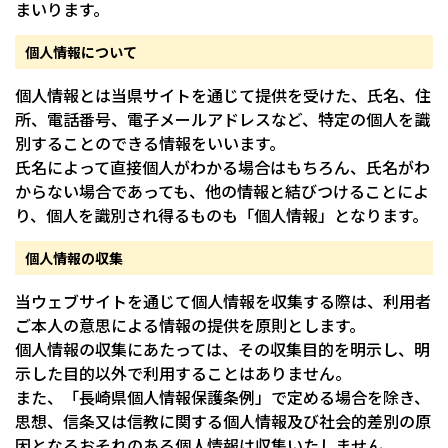
まいります。
個人情報について
個人情報とは当県サイトを通じて提供を受けた、氏名、住
所、電話番号、電子メールアドレスなど、特定の個人を識
別することのできる情報をいいます。
氏名によって直接個人がわかる場合はもちろん、氏名がわ
からない場合であっても、他の情報と結びつけることによ
り、個人を識別され得るものも「個人情報」となります。
個人情報の収集
当ウェブサイトを通じて個人情報を収集する際は、利用者
ご本人の意思による情報の提供を原則とします。
個人情報の収集にあたっては、その収集目的を明示し、明
示した目的以外で利用することはありません。
また、「長崎県個人情報保護条例」で定める場合を除き、
思想、信条又は信教に関する個人情報及び社会的差別の原
因となるおそれのある個人情報は収集いたしません。