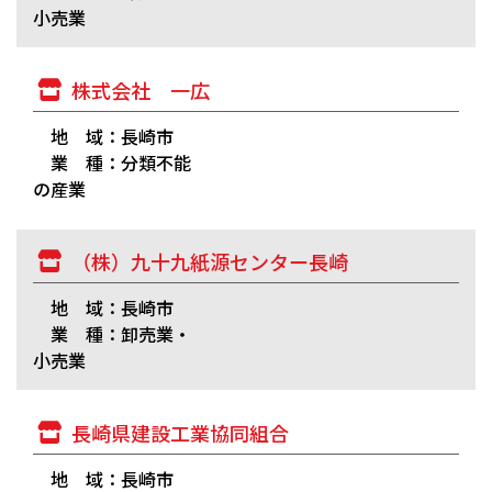
小売業
株式会社 一広
地 域：長崎市
業 種：分類不能
の産業
（株）九十九紙源センター長崎
地 域：長崎市
業 種：卸売業・
小売業
長崎県建設工業協同組合
地 域：長崎市