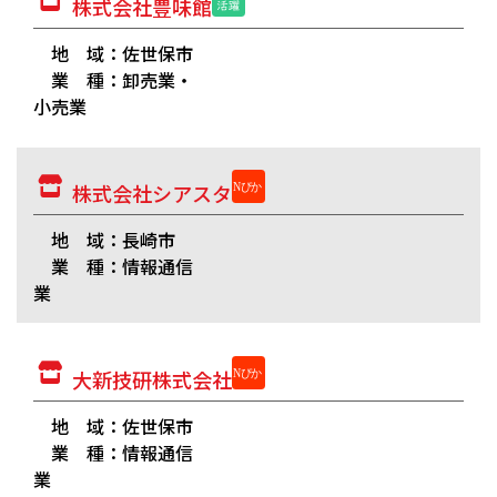
株式会社豊味館
地 域：佐世保市
業 種：卸売業・
小売業
株式会社シアスタ
地 域：長崎市
業 種：情報通信
業
大新技研株式会社
地 域：佐世保市
業 種：情報通信
業