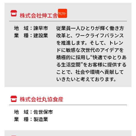
株式会社伸工舎
地 域：諫早市
従業員一人ひとりが輝く働き方
業 種：建設業
改革と、ワークライフバランス
を推進します。そして、トレン
ドに敏感な次世代のアイデアを
積極的に採用し“快適でゆとりあ
る生活空間”をお客様に提供する
ことで、社会や環境へ貢献して
いきたいと考えております。
株式会社丸協食産
地 域：佐世保市
業 種：製造業