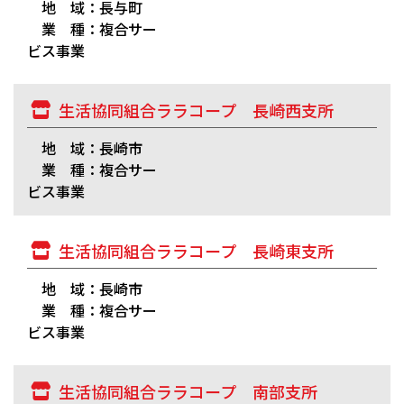
地 域：長与町
業 種：複合サー
ビス事業
生活協同組合ララコープ 長崎西支所
地 域：長崎市
業 種：複合サー
ビス事業
生活協同組合ララコープ 長崎東支所
地 域：長崎市
業 種：複合サー
ビス事業
生活協同組合ララコープ 南部支所