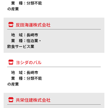
業 種：分類不能
の産業
反田海運株式会社
地 域：長崎市
業 種：宿泊業・
飲食サービス業
ヨシダのバル
地 域：長崎市
業 種：分類不能
の産業
共栄住建株式会社