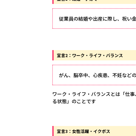
従業員の結婚や出産に際し、祝い
宣言2：ワーク・ライフ・バランス
がん、脳卒中、心疾患、不妊など
ワーク・ライフ・バランスとは「仕事､
る状態」のことです
宣言3：女性活躍・イクボス