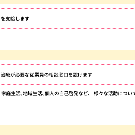
金を支給します
の治療が必要な従業員の相談窓口を設けます
家庭生活､地域生活､個人の自己啓発など、 様々な活動につい