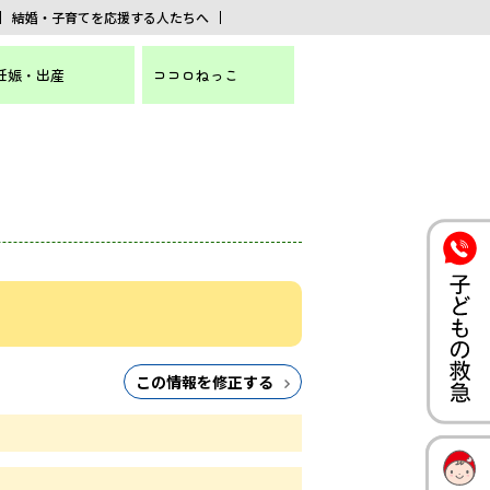
結婚・子育てを応援する人たちへ
妊娠・出産
ココロねっこ
この情報を修正する