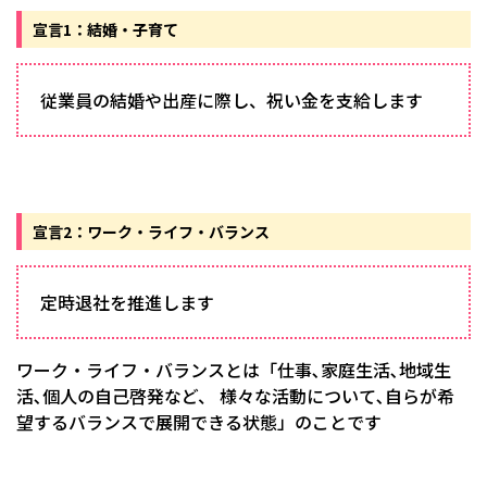
宣言1：結婚・子育て
従業員の結婚や出産に際し、祝い金を支給します
宣言2：ワーク・ライフ・バランス
定時退社を推進します
ワーク・ライフ・バランスとは「仕事､家庭生活､地域生
活､個人の自己啓発など、 様々な活動について､自らが希
望するバランスで展開できる状態」のことです