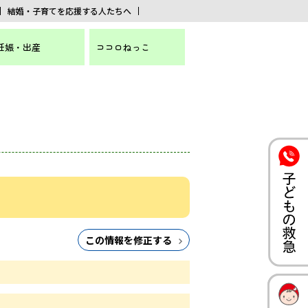
結婚・子育てを応援する人たちへ
妊娠・出産
ココロねっこ
この情報を修正する