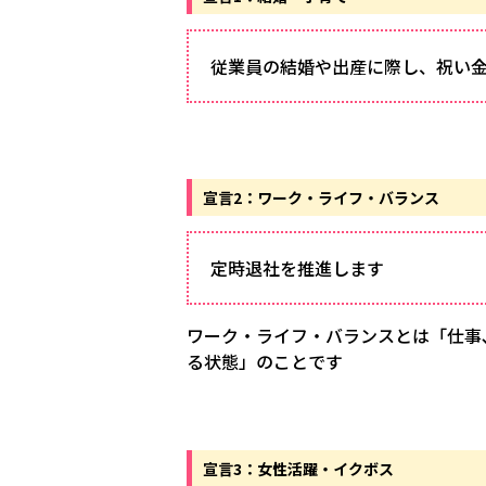
従業員の結婚や出産に際し、祝い
宣言2：ワーク・ライフ・バランス
定時退社を推進します
ワーク・ライフ・バランスとは「仕事､
る状態」のことです
宣言3：女性活躍・イクボス