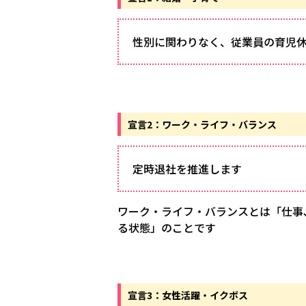
性別に関わりなく、従業員の育児
宣言2：ワーク・ライフ・バランス
定時退社を推進します
ワーク・ライフ・バランスとは「仕事､
る状態」のことです
宣言3：女性活躍・イクボス