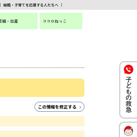
結婚・子育てを応援する人たちへ
妊娠・出産
ココロねっこ
この情報を修正する