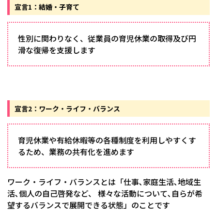
宣言1：結婚・子育て
性別に関わりなく、従業員の育児休業の取得及び円
滑な復帰を支援します
宣言2：ワーク・ライフ・バランス
育児休業や有給休暇等の各種制度を利用しやすくす
るため、業務の共有化を進めます
ワーク・ライフ・バランスとは「仕事､家庭生活､地域生
活､個人の自己啓発など、 様々な活動について､自らが希
望するバランスで展開できる状態」のことです