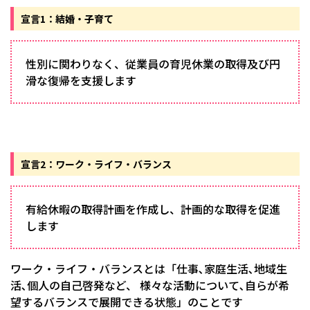
宣言1：結婚・子育て
性別に関わりなく、従業員の育児休業の取得及び円
滑な復帰を支援します
宣言2：ワーク・ライフ・バランス
有給休暇の取得計画を作成し、計画的な取得を促進
します
ワーク・ライフ・バランスとは「仕事､家庭生活､地域生
活､個人の自己啓発など、 様々な活動について､自らが希
望するバランスで展開できる状態」のことです