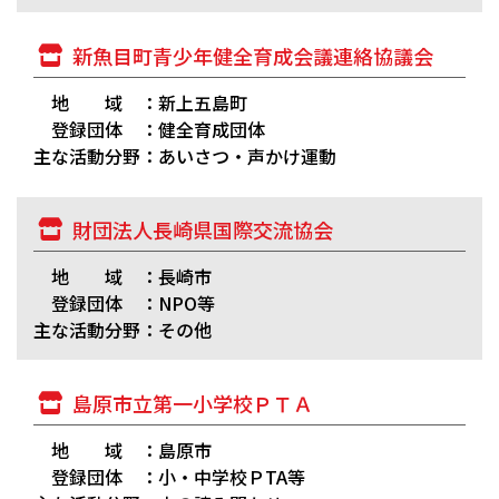
新魚目町青少年健全育成会議連絡協議会
地 域 ：新上五島町
登録団体 ：健全育成団体
主な活動分野：あいさつ・声かけ運動
財団法人長崎県国際交流協会
地 域 ：長崎市
登録団体 ：NPO等
主な活動分野：その他
島原市立第一小学校ＰＴＡ
地 域 ：島原市
登録団体 ：小・中学校ＰTA等