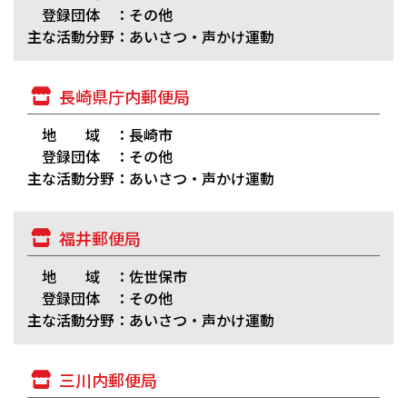
登録団体 ：その他
主な活動分野：あいさつ・声かけ運動
長崎県庁内郵便局
地 域 ：長崎市
登録団体 ：その他
主な活動分野：あいさつ・声かけ運動
福井郵便局
地 域 ：佐世保市
登録団体 ：その他
主な活動分野：あいさつ・声かけ運動
三川内郵便局