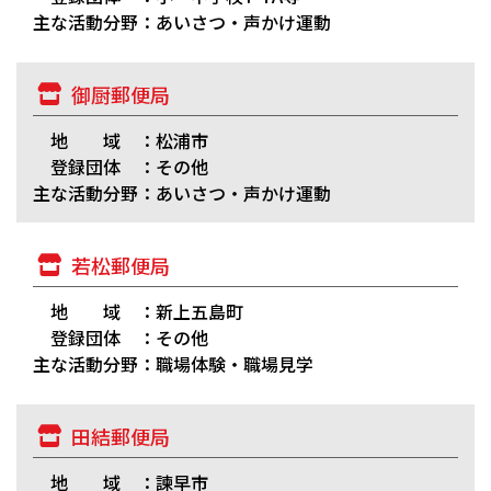
主な活動分野：あいさつ・声かけ運動
御厨郵便局
地 域 ：松浦市
登録団体 ：その他
主な活動分野：あいさつ・声かけ運動
若松郵便局
地 域 ：新上五島町
登録団体 ：その他
主な活動分野：職場体験・職場見学
田結郵便局
地 域 ：諫早市