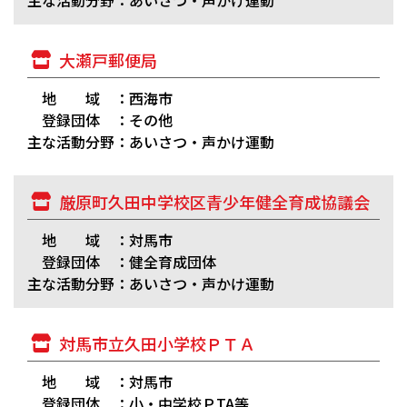
主な活動分野：あいさつ・声かけ運動
大瀬戸郵便局
地 域 ：西海市
登録団体 ：その他
主な活動分野：あいさつ・声かけ運動
厳原町久田中学校区青少年健全育成協議会
地 域 ：対馬市
登録団体 ：健全育成団体
主な活動分野：あいさつ・声かけ運動
対馬市立久田小学校ＰＴＡ
地 域 ：対馬市
登録団体 ：小・中学校ＰTA等