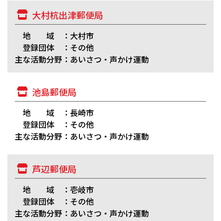
大村杭出津郵便局
地 域 ：大村市
登録団体 ：その他
主な活動分野：あいさつ・声かけ運動
池島郵便局
地 域 ：長崎市
登録団体 ：その他
主な活動分野：あいさつ・声かけ運動
芦辺郵便局
地 域 ：壱岐市
登録団体 ：その他
主な活動分野：あいさつ・声かけ運動