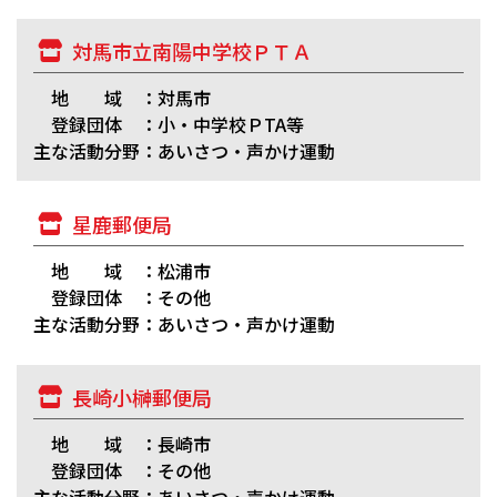
対馬市立南陽中学校ＰＴＡ
地 域 ：対馬市
登録団体 ：小・中学校ＰTA等
主な活動分野：あいさつ・声かけ運動
星鹿郵便局
地 域 ：松浦市
登録団体 ：その他
主な活動分野：あいさつ・声かけ運動
長崎小榊郵便局
地 域 ：長崎市
登録団体 ：その他