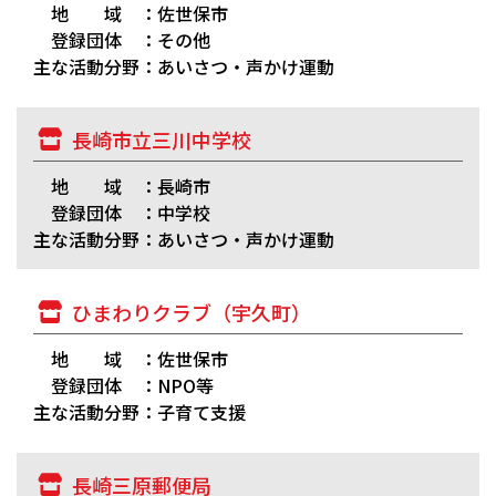
地 域 ：佐世保市
登録団体 ：その他
主な活動分野：あいさつ・声かけ運動
長崎市立三川中学校
地 域 ：長崎市
登録団体 ：中学校
主な活動分野：あいさつ・声かけ運動
ひまわりクラブ（宇久町）
地 域 ：佐世保市
登録団体 ：NPO等
主な活動分野：子育て支援
長崎三原郵便局