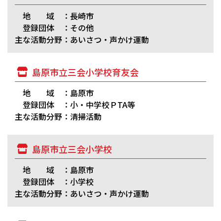
地 域 ：長崎市
登録団体 ：その他
主な活動分野：あいさつ・声かけ運動
島原市立三会小学校育友会
地 域 ：島原市
登録団体 ：小・中学校ＰTA等
主な活動分野：清掃活動
島原市立三会小学校
地 域 ：島原市
登録団体 ：小学校
主な活動分野：あいさつ・声かけ運動