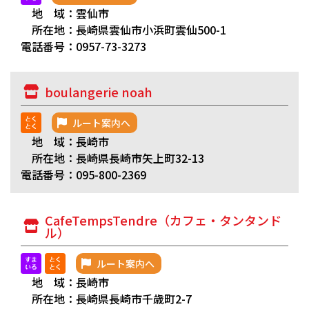
地 域：雲仙市
所在地：長崎県雲仙市小浜町雲仙500-1
電話番号：0957-73-3273
boulangerie noah
ルート案内へ
地 域：長崎市
所在地：長崎県長崎市矢上町32-13
電話番号：095-800-2369
CafeTempsTendre（カフェ・タンタンド
ル）
ルート案内へ
地 域：長崎市
所在地：長崎県長崎市千歳町2-7