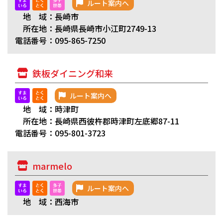
ルート案内へ
地 域：長崎市
所在地：長崎県長崎市小江町2749-13
電話番号：095-865-7250
鉄板ダイニング和来
ルート案内へ
地 域：時津町
所在地：長崎県西彼杵郡時津町左底郷87-11
電話番号：095-801-3723
marmelo
ルート案内へ
地 域：西海市