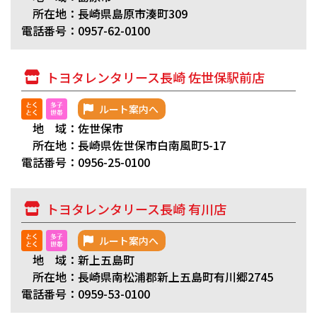
所在地：長崎県島原市湊町309
電話番号：0957-62-0100
トヨタレンタリース長崎 佐世保駅前店
ルート案内へ
地 域：佐世保市
所在地：長崎県佐世保市白南風町5-17
電話番号：0956-25-0100
トヨタレンタリース長崎 有川店
ルート案内へ
地 域：新上五島町
所在地：長崎県南松浦郡新上五島町有川郷2745
電話番号：0959-53-0100