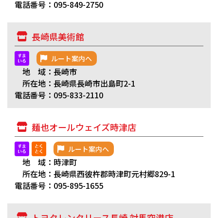
電話番号：095-849-2750
長崎県美術館
ルート案内へ
地 域：長崎市
所在地：長崎県長崎市出島町2-1
電話番号：095-833-2110
麺也オールウェイズ時津店
ルート案内へ
地 域：時津町
所在地：長崎県西彼杵郡時津町元村郷829-1
電話番号：095-895-1655
トヨタレンタリース長崎 対馬空港店