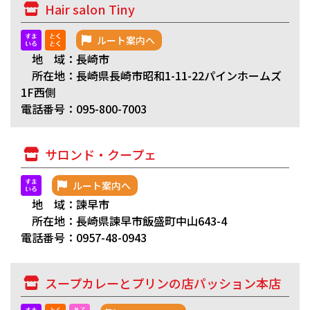
Hair salon Tiny
ルート案内へ
地 域：長崎市
所在地：長崎県長崎市昭和1-11-22パインホームズ
1F西側
電話番号：095-800-7003
サロンド・クープェ
ルート案内へ
地 域：諫早市
所在地：長崎県諫早市飯盛町中山643-4
電話番号：0957-48-0943
スープカレーとプリンの店パッション本店