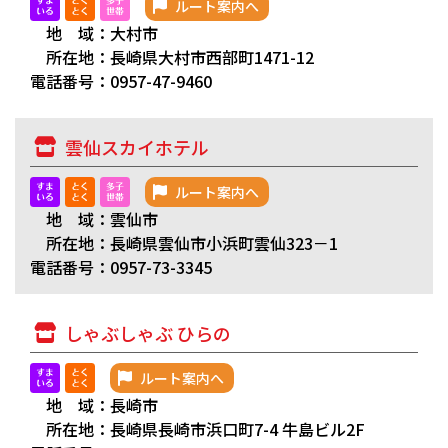
ルート案内へ
地 域：大村市
所在地：長崎県大村市西部町1471-12
電話番号：0957-47-9460
雲仙スカイホテル
ルート案内へ
地 域：雲仙市
所在地：長崎県雲仙市小浜町雲仙323－1
電話番号：0957-73-3345
しゃぶしゃぶ ひらの
ルート案内へ
地 域：長崎市
所在地：長崎県長崎市浜口町7-4 牛島ビル2F