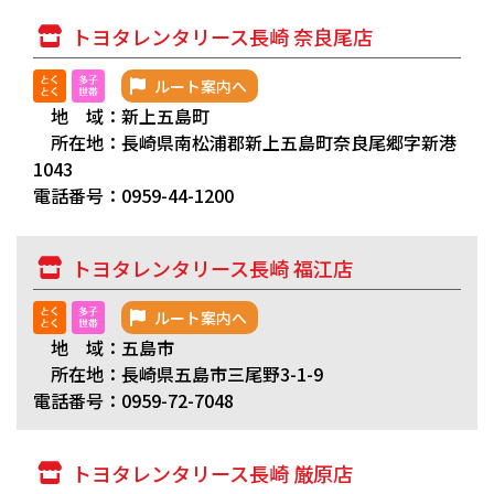
トヨタレンタリース長崎 奈良尾店
ルート案内へ
地 域：新上五島町
所在地：長崎県南松浦郡新上五島町奈良尾郷字新港
1043
電話番号：0959-44-1200
トヨタレンタリース長崎 福江店
ルート案内へ
地 域：五島市
所在地：長崎県五島市三尾野3-1-9
電話番号：0959-72-7048
トヨタレンタリース長崎 厳原店