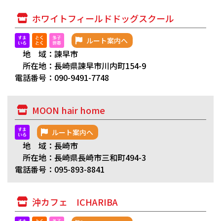
ホワイトフィールドドッグスクール
ルート案内へ
地 域：諫早市
所在地：長崎県諫早市川内町154-9
電話番号：090-9491-7748
MOON hair home
ルート案内へ
地 域：長崎市
所在地：長崎県長崎市三和町494-3
電話番号：095-893-8841
沖カフェ ICHARIBA