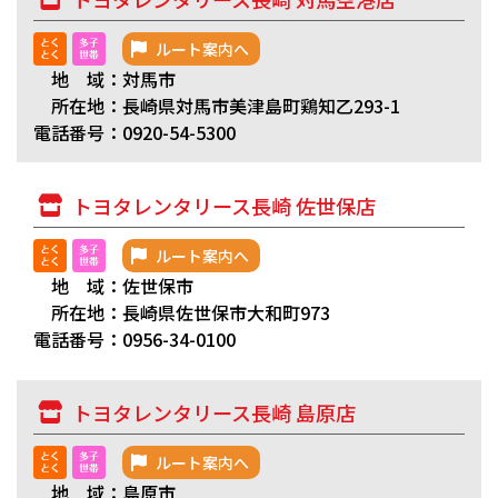
ルート案内へ
地 域：対馬市
所在地：長崎県対馬市美津島町鶏知乙293-1
電話番号：0920-54-5300
トヨタレンタリース長崎 佐世保店
ルート案内へ
地 域：佐世保市
所在地：長崎県佐世保市大和町973
電話番号：0956-34-0100
トヨタレンタリース長崎 島原店
ルート案内へ
地 域：島原市