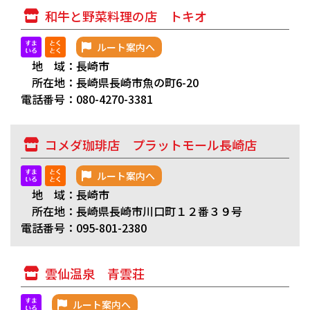
和牛と野菜料理の店 トキオ
ルート案内へ
地 域：長崎市
所在地：長崎県長崎市魚の町6-20
電話番号：080-4270-3381
コメダ珈琲店 プラットモール長崎店
ルート案内へ
地 域：長崎市
所在地：長崎県長崎市川口町１２番３９号
電話番号：095-801-2380
雲仙温泉 青雲荘
ルート案内へ