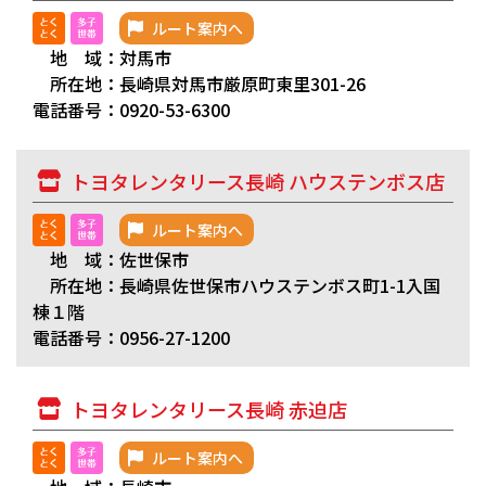
ルート案内へ
地 域：対馬市
所在地：長崎県対馬市厳原町東里301-26
電話番号：0920-53-6300
トヨタレンタリース長崎 ハウステンボス店
ルート案内へ
地 域：佐世保市
所在地：長崎県佐世保市ハウステンボス町1-1入国
棟１階
電話番号：0956-27-1200
トヨタレンタリース長崎 赤迫店
ルート案内へ