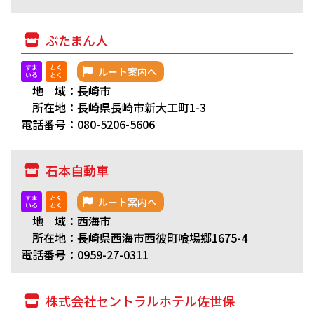
ぶたまん人
ルート案内へ
地 域：長崎市
所在地：長崎県長崎市新大工町1-3
電話番号：080-5206-5606
石本自動車
ルート案内へ
地 域：西海市
所在地：長崎県西海市西彼町喰場郷1675-4
電話番号：0959-27-0311
株式会社セントラルホテル佐世保