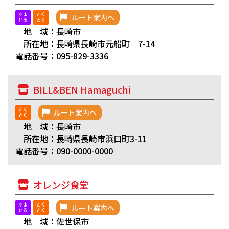
ルート案内へ
地 域：長崎市
所在地：長崎県長崎市元船町 7-14
電話番号：095-829-3336
BILL&BEN Hamaguchi
ルート案内へ
地 域：長崎市
所在地：長崎県長崎市浜口町3-11
電話番号：090-0000-0000
オレンジ食堂
ルート案内へ
地 域：佐世保市