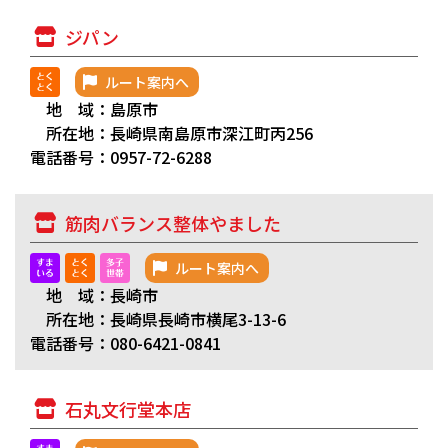
ジパン
ルート案内へ
地 域：島原市
所在地：長崎県南島原市深江町丙256
電話番号：0957-72-6288
筋肉バランス整体やました
ルート案内へ
地 域：長崎市
所在地：長崎県長崎市横尾3-13-6
電話番号：080-6421-0841
石丸文行堂本店