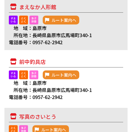
まえなか人形館
ルート案内へ
地 域：島原市
所在地：長崎県島原市広馬場町340-1
電話番号：0957-62-2942
前中釣具店
ルート案内へ
地 域：島原市
所在地：長崎県島原市広馬場町340-1
電話番号：0957-62-2942
写真のさいとう
ルート案内へ