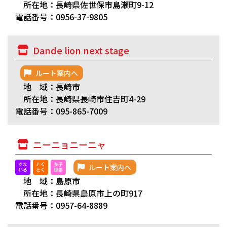
所在地：長崎県佐世保市島瀬町9-12
電話番号：0956-37-9805
Dande lion next stage
ルート案内へ
地 域：長崎市
所在地：長崎県長崎市住吉町4-29
電話番号：095-865-7009
ニーニョニーニャ
ルート案内へ
地 域：島原市
所在地：長崎県島原市上の町917
電話番号：0957-64-8889