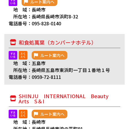
ルート案内へ
地 域：長崎市
所在地：長崎県長崎市浜町8-32
電話番号：095-828-0140
和食処萬葉（カンパーナホテル）
ルート案内へ
地 域：五島市
所在地：長崎県五島市東浜町一丁目１番地１号
電話番号：0959-72-8111
SHINJU INTERNATIONAL Beauty
Arts S＆I
ルート案内へ
地 域：長崎市
所在地：長崎県長崎市浪の平町91