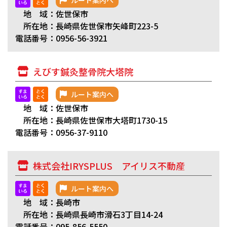
ルート案内へ
地 域：佐世保市
所在地：長崎県佐世保市矢峰町223-5
電話番号：0956-56-3921
えびす鍼灸整骨院大塔院
ルート案内へ
地 域：佐世保市
所在地：長崎県佐世保市大塔町1730-15
電話番号：0956-37-9110
株式会社IRYSPLUS アイリス不動産
ルート案内へ
地 域：長崎市
所在地：長崎県長崎市滑石3丁目14-24
電話番号：095-856-5550