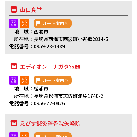
山口食堂
ルート案内へ
地 域：西海市
所在地：長崎県西海市西彼町小迎郷2814-5
電話番号：0959-28-1389
エディオン ナガタ電器
ルート案内へ
地 域：松浦市
所在地：長崎県松浦市志佐町浦免1740-2
電話番号：0956-72-0476
えびす鍼灸整骨院矢峰院