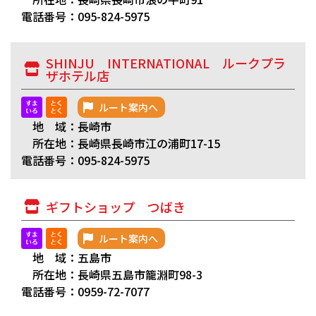
電話番号：095-824-5975
SHINJU INTERNATIONAL ルークプラ
ザホテル店
ルート案内へ
地 域：長崎市
所在地：長崎県長崎市江の浦町17-15
電話番号：095-824-5975
ギフトショップ つばき
ルート案内へ
地 域：五島市
所在地：長崎県五島市籠淵町98-3
電話番号：0959-72-7077