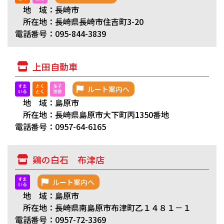
地 域：長崎市
所在地：長崎県長崎市住吉町3-20
電話番号：095-844-3839
上田自動車
ルート案内へ
地 域：島原市
所在地：長崎県島原市大下町丙1350番地
電話番号：0957-64-6165
鶏の白石 布津店
ルート案内へ
地 域：島原市
所在地：長崎県南島原市布津町乙１４８１－１
電話番号：0957-72-3369