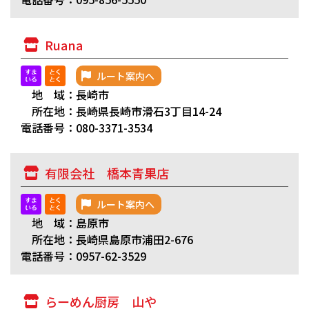
Ruana
ルート案内へ
地 域：長崎市
所在地：長崎県長崎市滑石3丁目14-24
電話番号：080-3371-3534
有限会社 橋本青果店
ルート案内へ
地 域：島原市
所在地：長崎県島原市浦田2-676
電話番号：0957-62-3529
らーめん厨房 山や