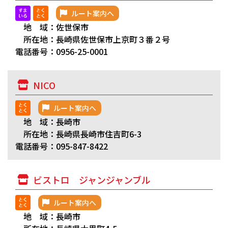
ルート案内へ
地 域：佐世保市
所在地：長崎県佐世保市上京町３番２号
電話番号：0956-25-0001
NICO
ルート案内へ
地 域：長崎市
所在地：長崎県長崎市住吉町6-3
電話番号：095-847-8422
ビストロ ジャンジャンブル
ルート案内へ
地 域：長崎市