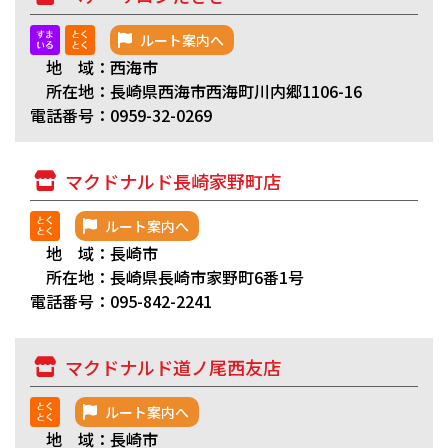
ルート案内へ
地 域：西海市
所在地：長崎県西海市西海町川内郷1106-16
電話番号：0959-32-0269
マクドナルド長崎家野町店
ルート案内へ
地 域：長崎市
所在地：長崎県長崎市家野町6番1号
電話番号：095-842-2241
マクドナルド道ノ尾西友店
ルート案内へ
地 域：長崎市