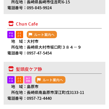
所在地：長崎県長崎市住吉町6-15
電話番号：095-845-9924
Chun Cafe
ルート案内へ
地 域：大村市
所在地：長崎県大村市坂口町３８４－９
電話番号：0957-47-5454
髪頭皮ケア静
ルート案内へ
地 域：島原市
所在地：長崎県南島原市深江町戊3133-11
電話番号：0957-72-4440