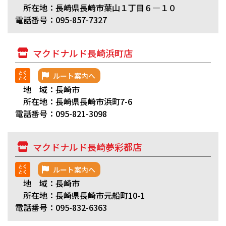
所在地：長崎県長崎市葉山１丁目６―１０
電話番号：095-857-7327
マクドナルド長崎浜町店
ルート案内へ
地 域：長崎市
所在地：長崎県長崎市浜町7-6
電話番号：095-821-3098
マクドナルド長崎夢彩都店
ルート案内へ
地 域：長崎市
所在地：長崎県長崎市元船町10-1
電話番号：095-832-6363