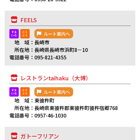
FEELS
ルート案内へ
地 域：長崎市
所在地：長崎県長崎市浜町8－10
電話番号：095-821-4355
レストランtaihaku（大博）
ルート案内へ
地 域：東彼杵町
所在地：長崎県東彼杵郡東彼杵町彼杵宿郷768
電話番号：0957-46-1030
ガトーフリアン