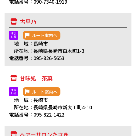
電話番号：090-7340-1919
古里乃
ルート案内へ
地 域：長崎市
所在地：長崎県長崎市白木町1-3
電話番号：095-826-5653
甘味処 茶菓
ルート案内へ
地 域：長崎市
所在地：長崎県長崎市新大工町4-10
電話番号：095-822-1422
ヘアーサロンたさき