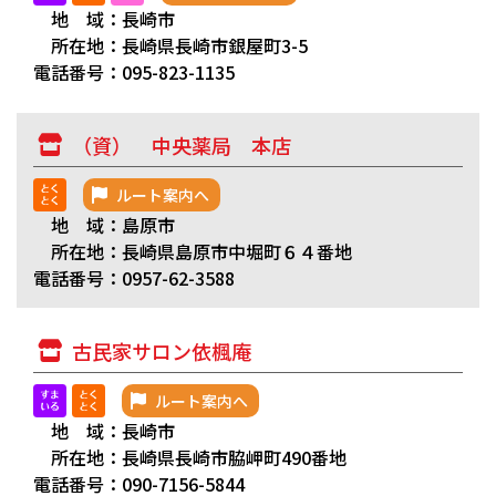
地 域：長崎市
所在地：長崎県長崎市銀屋町3-5
電話番号：095-823-1135
（資） 中央薬局 本店
ルート案内へ
地 域：島原市
所在地：長崎県島原市中堀町６４番地
電話番号：0957-62-3588
古民家サロン依楓庵
ルート案内へ
地 域：長崎市
所在地：長崎県長崎市脇岬町490番地
電話番号：090-7156-5844