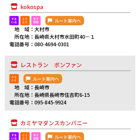
kokospa
ルート案内へ
地 域：大村市
所在地：長崎県大村市水田町40－１
電話番号：080-4694-0301
レストラン ボンファン
ルート案内へ
地 域：長崎市
所在地：長崎県長崎市住吉町6-15
電話番号：095-845-9924
カミヤマダンスカンパニー
ルート案内へ