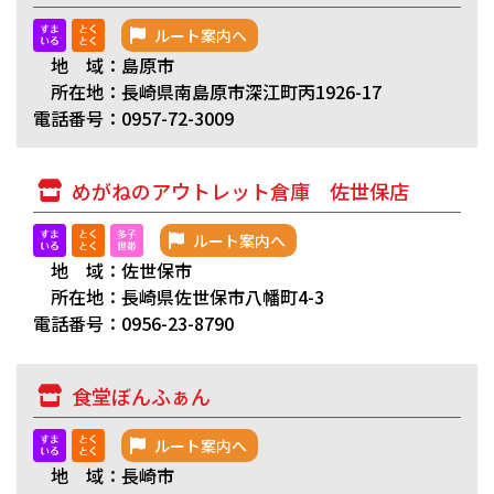
ルート案内へ
地 域：島原市
所在地：長崎県南島原市深江町丙1926-17
電話番号：0957-72-3009
めがねのアウトレット倉庫 佐世保店
ルート案内へ
地 域：佐世保市
所在地：長崎県佐世保市八幡町4-3
電話番号：0956-23-8790
食堂ぼんふぁん
ルート案内へ
地 域：長崎市