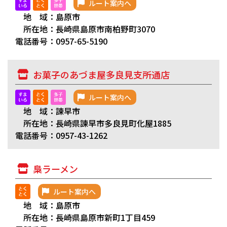
ルート案内へ
地 域：島原市
所在地：長崎県島原市南柏野町3070
電話番号：0957-65-5190
お菓子のあづま屋多良見支所通店
ルート案内へ
地 域：諫早市
所在地：長崎県諫早市多良見町化屋1885
電話番号：0957-43-1262
梟ラーメン
ルート案内へ
地 域：島原市
所在地：長崎県島原市新町1丁目459