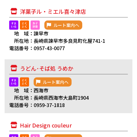
洋菓子ル・ミエル喜々津店
ルート案内へ
地 域：諫早市
所在地：長崎県諫早市多良見町化屋741-1
電話番号：0957-43-0077
うどん･そば処 うめか
ルート案内へ
地 域：西海市
所在地：長崎県西海市大島町1904
電話番号：0959-37-1818
Hair Design couleur