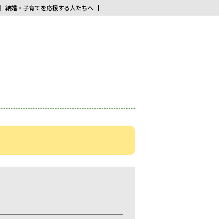
結婚・子育てを応援する人たちへ