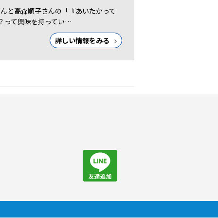
ＹＡさんと高森順子さんの「『あいたかって
？って興味を持ってい…
詳しい情報をみる