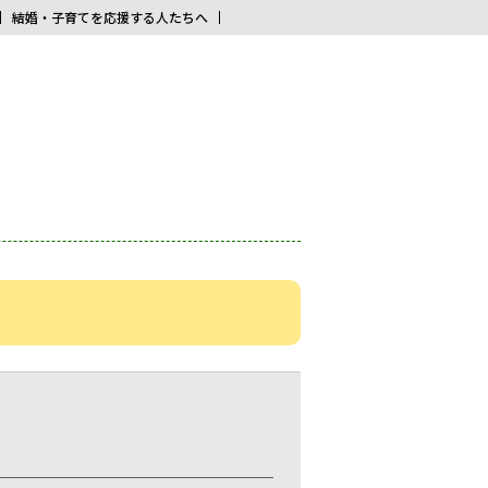
結婚・子育てを応援する人たちへ