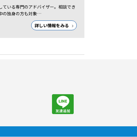
している専門のアドバイザー。相談でき
中の独身の方も対象…
詳しい情報をみる