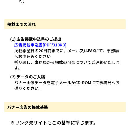
可）
掲載までの流れ
(1) 広告掲載申込書のご提出
広告掲載申込書[PDF/318KB]
掲載希望日の20日前までに、メール又はFAXにて、事務局
へお申込みください。
折り返し、事務局から掲載の可否についてご連絡いたしま
す。
(2) データのご入稿
バナー画像データを電子メールかCD-ROMにて事務局へお
送りください。
バナー広告の掲載基準
※リンク先サイトもこの基準に準じます。