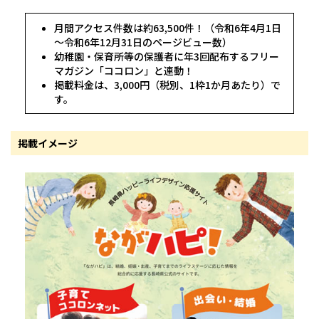
月間アクセス件数は約63,500件！（令和6年4月1日
～令和6年12月31日のページビュー数）
幼稚園・保育所等の保護者に年3回配布するフリー
マガジン「ココロン」と連動！
掲載料金は、3,000円（税別、1枠1か月あたり）で
す。
掲載イメージ