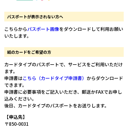
パスポートが表示されない方へ
こちらから
パスポート画像
をダウンロードして利用お願い
いたします。
紙のカードをご希望の方
カードタイプのパスポートで、サービスをご利用いただけ
ます。
申請書は
こちら（カードタイプ申請書）
からダウンロード
できます。
申請書に必要事項をご記入いただき、郵送かFAXでお申し
込みください。
後日、カードタイプのパスポートをお送りします。
【申込先】
〒850-0031