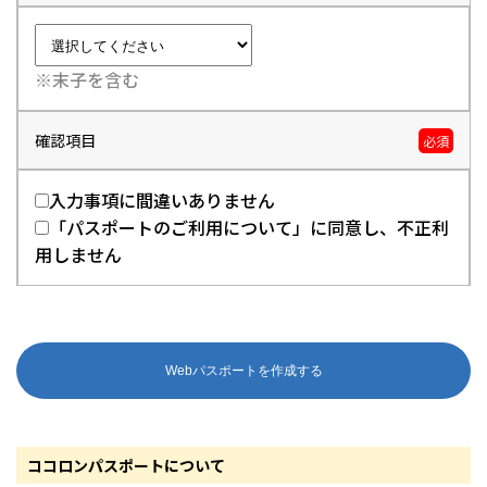
※末子を含む
確認項目
必須
入力事項に間違いありません
「パスポートのご利用について」に同意し、不正利
用しません
ココロンパスポートについて