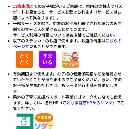
18歳未満
までのお子様がいるご家庭は、県内の協賛店でパス
ポートを見せると、サービスを受けられます（サービスはお
店によって異なります）。
一部サービスを除き、対象のお子様と同伴された場合のみ店
舗でのサービスを受けることができます。
サービス利用の可否については各店舗でご確認ください。
以下のステッカーのお店で使えます。お店の情報は
こちらの
ページ
で見ることができます。
有効期限まで使えます。お子様の健康保険証などを確認させ
ていただくことがありますのでご了承ください。また、下の
お子様が生まれたときは、もう一度発行申請をお願いしま
す。
県外の子育て支援パスポート事業ロゴマークのお店でも使え
ます。詳しくは、各県HP（
こども家庭庁HPからリンク
）でご
覧ください。