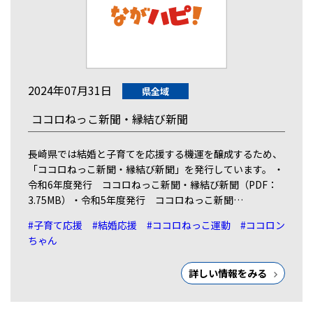
2024年07月31日
県全域
ココロねっこ新聞・縁結び新聞
長崎県では結婚と子育てを応援する機運を醸成するため、
「ココロねっこ新聞・縁結び新聞」を発行しています。 ・
令和6年度発行 ココロねっこ新聞・縁結び新聞（PDF：
3.75MB）・令和5年度発行 ココロねっこ新聞…
#子育て応援
#結婚応援
#ココロねっこ運動
#ココロン
ちゃん
詳しい情報をみる