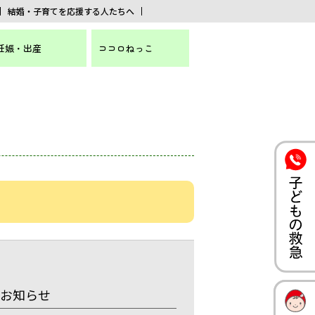
結婚・子育てを応援する人たちへ
妊娠・出産
ココロねっこ
お知らせ