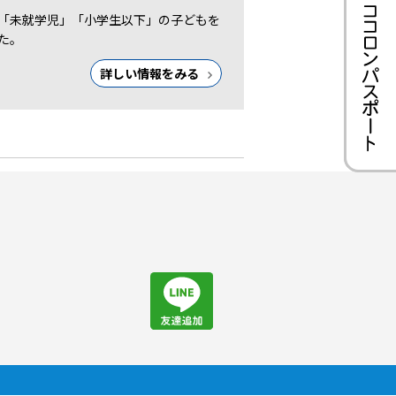
ら「未就学児」「小学生以下」の子どもを
た。
詳しい情報をみる