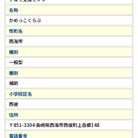
名称
かめっこくらぶ
市町名
西海市
種別
一般型
種別
補助
小学校区名
西彼
住所
〒851-3304 長崎県西海市西彼町上岳郷148
電話番号