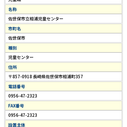
名称
佐世保市立相浦児童センター
市町名
佐世保市
種別
児童センター
住所
〒857-0918 長崎県佐世保市相浦町357
電話番号
0956-47-2323
FAX番号
0956-47-2323
設置主体