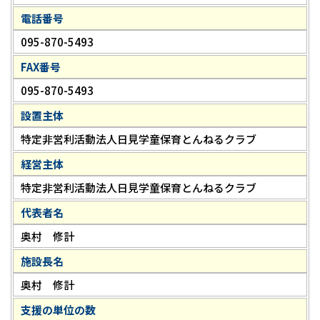
電話番号
095-870-5493
FAX番号
095-870-5493
設置主体
特定非営利活動法人日見学童保育とんねるクラブ
経営主体
特定非営利活動法人日見学童保育とんねるクラブ
代表者名
奥村 修計
施設長名
奥村 修計
支援の単位の数