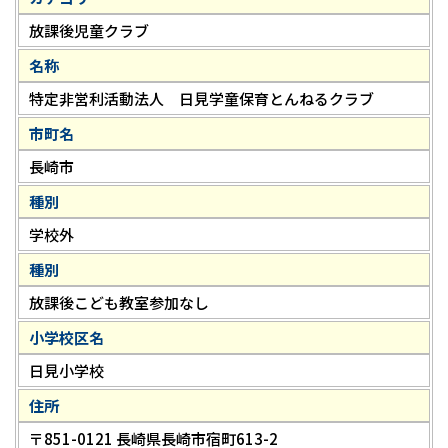
放課後児童クラブ
名称
特定非営利活動法人 日見学童保育とんねるクラブ
市町名
長崎市
種別
学校外
種別
放課後こども教室参加なし
小学校区名
日見小学校
住所
〒851-0121 長崎県長崎市宿町613-2