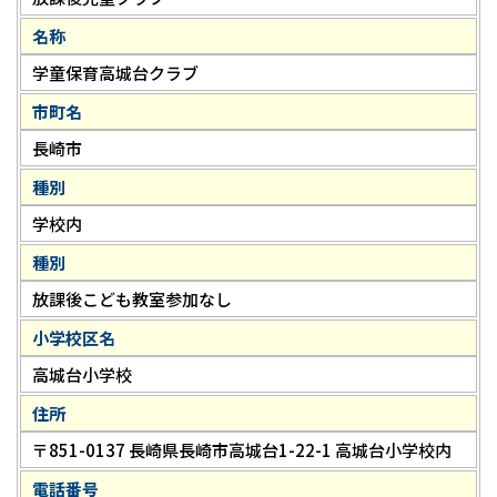
名称
学童保育高城台クラブ
市町名
長崎市
種別
学校内
種別
放課後こども教室参加なし
小学校区名
高城台小学校
住所
〒851-0137 長崎県長崎市高城台1-22-1 高城台小学校内
電話番号