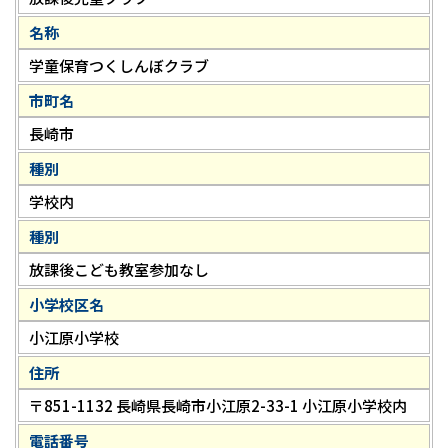
名称
学童保育つくしんぼクラブ
市町名
長崎市
種別
学校内
種別
放課後こども教室参加なし
小学校区名
小江原小学校
住所
〒851-1132 長崎県長崎市小江原2-33-1 小江原小学校内
電話番号