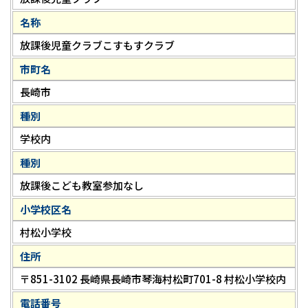
名称
放課後児童クラブこすもすクラブ
市町名
長崎市
種別
学校内
種別
放課後こども教室参加なし
小学校区名
村松小学校
住所
〒851-3102 長崎県長崎市琴海村松町701-8 村松小学校内
電話番号