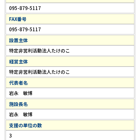
095-879-5117
FAX番号
095-879-5117
設置主体
特定非営利活動法人たけのこ
経営主体
特定非営利活動法人たけのこ
代表者名
岩永 敏博
施設長名
岩永 敏博
支援の単位の数
3