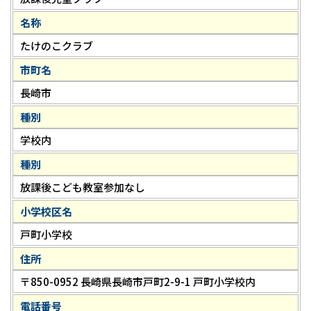
名称
たけのこクラブ
市町名
長崎市
種別
学校内
種別
放課後こども教室参加なし
小学校区名
戸町小学校
住所
〒850-0952 長崎県長崎市戸町2-9-1 戸町小学校内
電話番号