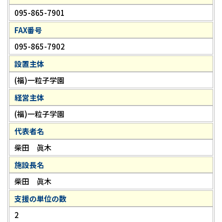
095-865-7901
FAX番号
095-865-7902
設置主体
(福)一粒子学園
経営主体
(福)一粒子学園
代表者名
柴田 眞木
施設長名
柴田 眞木
支援の単位の数
2