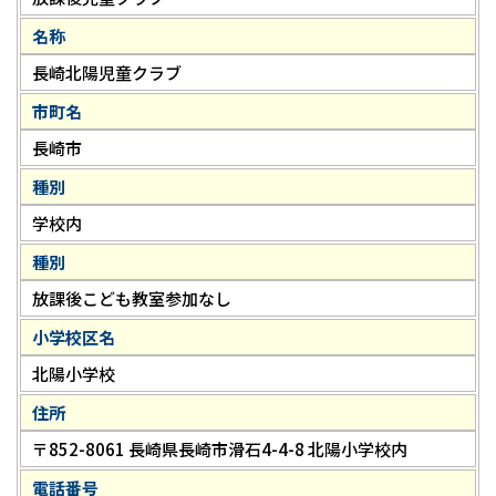
名称
長崎北陽児童クラブ
市町名
長崎市
種別
学校内
種別
放課後こども教室参加なし
小学校区名
北陽小学校
住所
〒852-8061 長崎県長崎市滑石4-4-8 北陽小学校内
電話番号