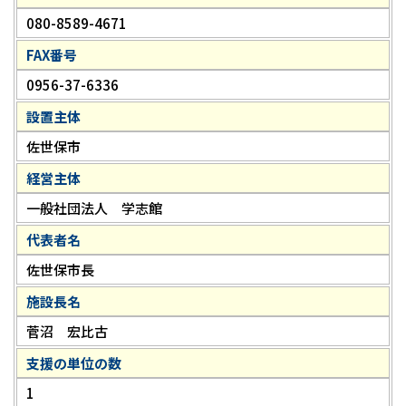
080-8589-4671
FAX番号
0956-37-6336
設置主体
佐世保市
経営主体
一般社団法人 学志館
代表者名
佐世保市長
施設長名
菅沼 宏比古
支援の単位の数
1