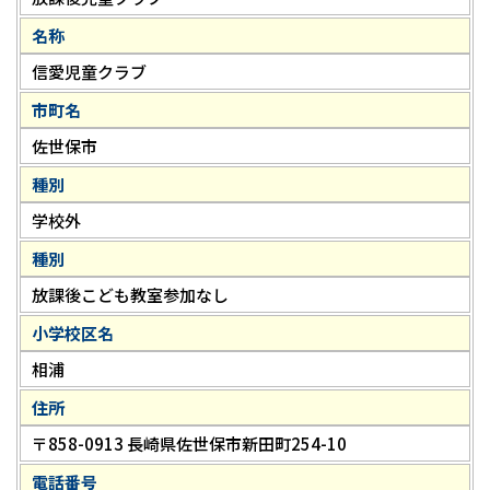
名称
信愛児童クラブ
市町名
佐世保市
種別
学校外
種別
放課後こども教室参加なし
小学校区名
相浦
住所
〒858-0913 長崎県佐世保市新田町254-10
電話番号