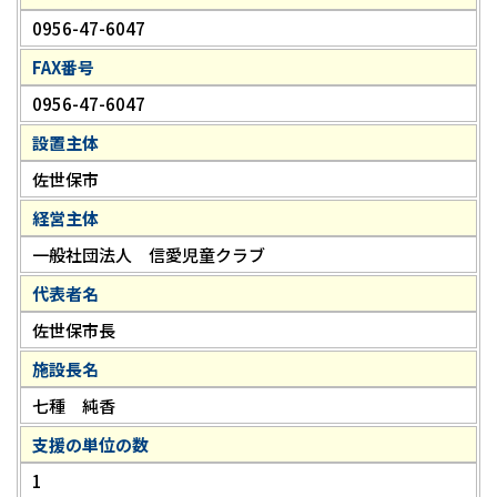
0956-47-6047
FAX番号
0956-47-6047
設置主体
佐世保市
経営主体
一般社団法人 信愛児童クラブ
代表者名
佐世保市長
施設長名
七種 純香
支援の単位の数
1