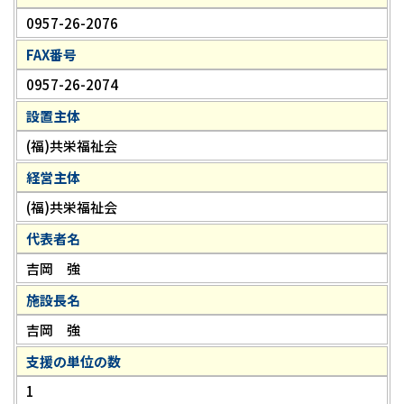
0957-26-2076
FAX番号
0957-26-2074
設置主体
(福)共栄福祉会
経営主体
(福)共栄福祉会
代表者名
吉岡 強
施設長名
吉岡 強
支援の単位の数
1