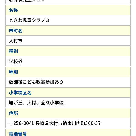
名称
ときわ児童クラブ３
市町名
大村市
種別
学校外
種別
放課後こども教室参加あり
小学校区名
旭が丘、大村、萱瀬小学校
住所
〒856-0041 長崎県大村市徳泉川内町500-57
電話番号