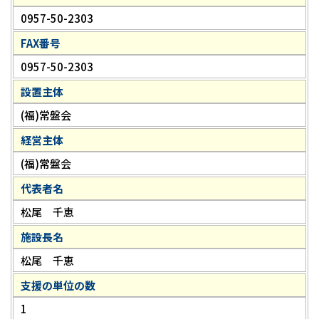
0957-50-2303
FAX番号
0957-50-2303
設置主体
(福)常盤会
経営主体
(福)常盤会
代表者名
松尾 千恵
施設長名
松尾 千恵
支援の単位の数
1