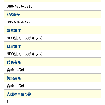
080-4756-5915
FAX番号
0957-47-8479
設置主体
NPO法人 スポキッズ
経営主体
NPO法人 スポキッズ
代表者名
宮﨑 拓哉
施設長名
宮﨑 拓哉
支援の単位の数
1