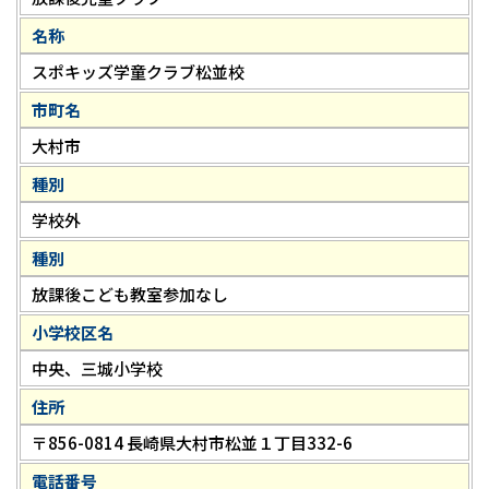
名称
スポキッズ学童クラブ松並校
市町名
大村市
種別
学校外
種別
放課後こども教室参加なし
小学校区名
中央、三城小学校
住所
〒856-0814 長崎県大村市松並１丁目332-6
電話番号