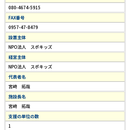
080-4674-5915
FAX番号
0957-47-8479
設置主体
NPO法人 スポキッズ
経営主体
NPO法人 スポキッズ
代表者名
宮﨑 拓哉
施設長名
宮﨑 拓哉
支援の単位の数
1