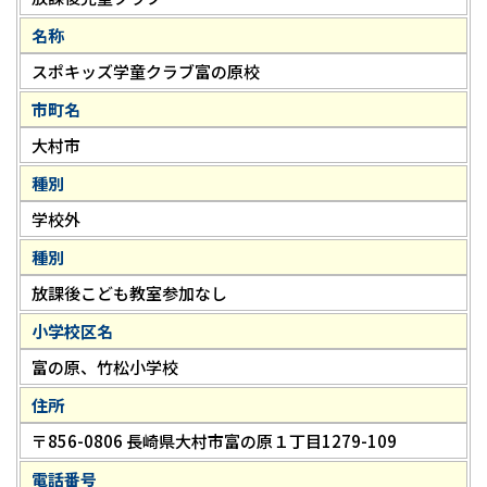
名称
スポキッズ学童クラブ富の原校
市町名
大村市
種別
学校外
種別
放課後こども教室参加なし
小学校区名
富の原、竹松小学校
住所
〒856-0806 長崎県大村市富の原１丁目1279-109
電話番号