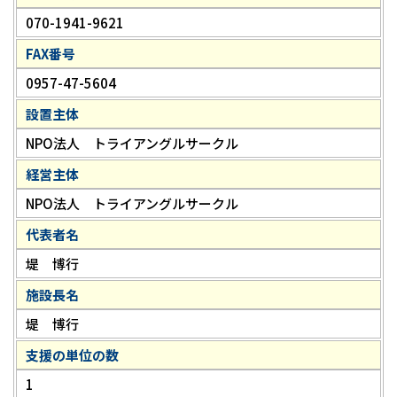
070-1941-9621
FAX番号
0957-47-5604
設置主体
NPO法人 トライアングルサークル
経営主体
NPO法人 トライアングルサークル
代表者名
堤 博行
施設長名
堤 博行
支援の単位の数
1