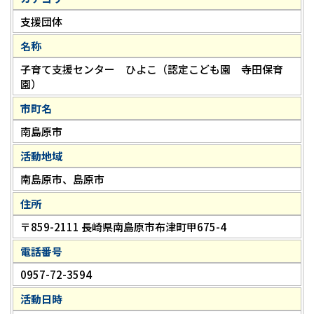
支援団体
名称
子育て支援センター ひよこ（認定こども園 寺田保育
園）
市町名
南島原市
活動地域
南島原市、島原市
住所
〒859-2111 長崎県南島原市布津町甲675-4
電話番号
0957-72-3594
活動日時