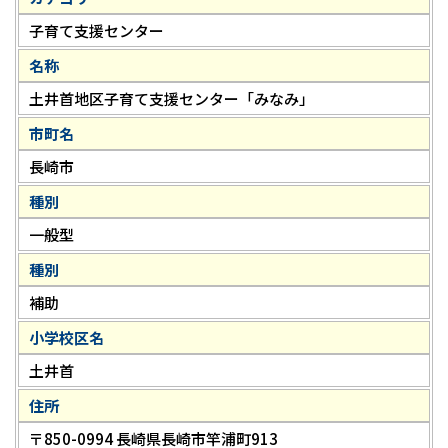
子育て支援センター
名称
土井首地区子育て支援センター「みなみ」
市町名
長崎市
種別
一般型
種別
補助
小学校区名
土井首
住所
〒850-0994 長崎県長崎市竿浦町913