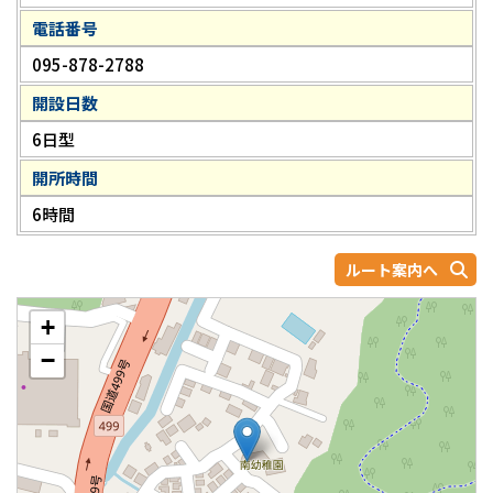
電話番号
095-878-2788
開設日数
6日型
開所時間
6時間
ルート案内へ
+
−