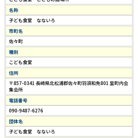
名称
子ども食堂 なないろ
市町名
佐々町
種別
こども食堂
住所
〒857-0341 長崎県北松浦郡佐々町羽須和免801 里町内会
集会所
電話番号
090-9487-6276
団体名
子ども食堂 なないろ