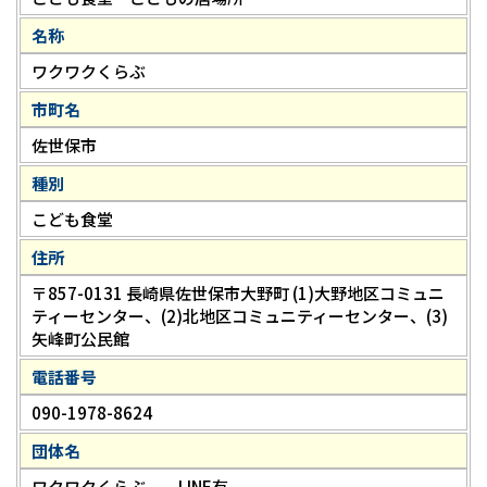
名称
ワクワクくらぶ
市町名
佐世保市
種別
こども食堂
住所
〒857-0131 長崎県佐世保市大野町 (1)大野地区コミュニ
ティーセンター、(2)北地区コミュニティーセンター、(3)
矢峰町公民館
電話番号
090-1978-8624
団体名
ワクワクくらぶ LINE有