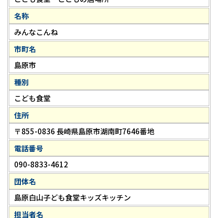
名称
みんなこんね
市町名
島原市
種別
こども食堂
住所
〒855-0836 長崎県島原市湖南町7646番地
電話番号
090-8833-4612
団体名
島原白山子ども食堂キッズキッチン
担当者名