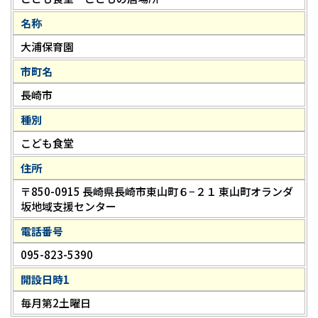
名称
大浦保育園
市町名
長崎市
種別
こども食堂
住所
〒850-0915 長崎県長崎市東山町６−２１ 東山町オランダ
坂地域支援センター
電話番号
095-823-5390
開設日時1
毎月第2土曜日