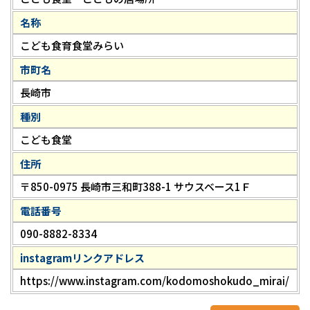
名称
こども食育食堂みらい
市町名
長崎市
種別
こども食堂
住所
〒850-0975 長崎市三和町388-1 サウスベース1Ｆ
電話番号
090-8882-8334
instagramリンクアドレス
https://www.instagram.com/kodomoshokudo_mirai/