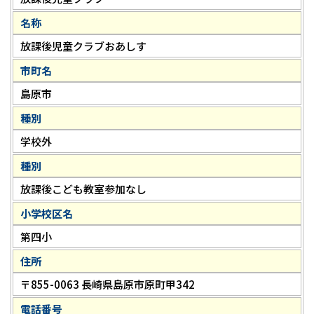
名称
放課後児童クラブおあしす
市町名
島原市
種別
学校外
種別
放課後こども教室参加なし
小学校区名
第四小
住所
〒855-0063 長崎県島原市原町甲342
電話番号