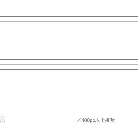
※400px以上推奨