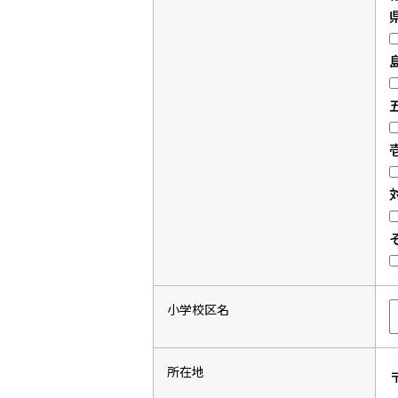
小学校区名
所在地