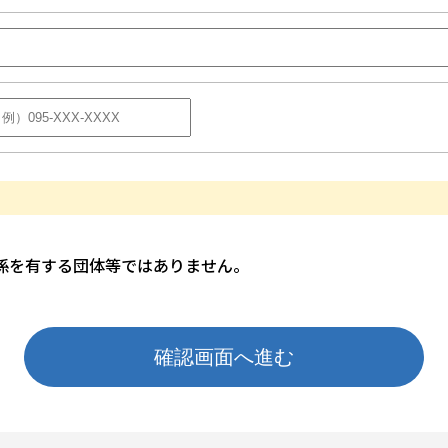
係を有する団体等ではありません。