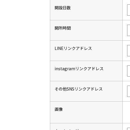
開設日数
開所時間
LINEリンクアドレス
instagramリンクアドレス
その他SNSリンクアドレス
画像