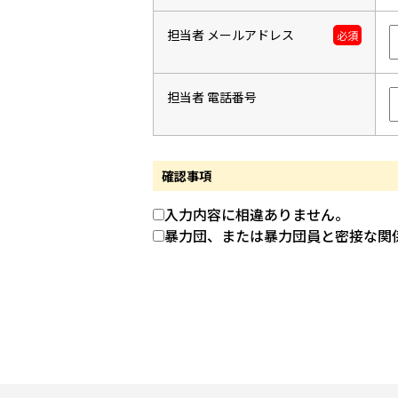
担当者 メールアドレス
必須
担当者 電話番号
確認事項
入力内容に相違ありません。
暴力団、または暴力団員と密接な関