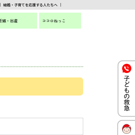
結婚・子育てを応援する人たちへ
妊娠・出産
ココロねっこ