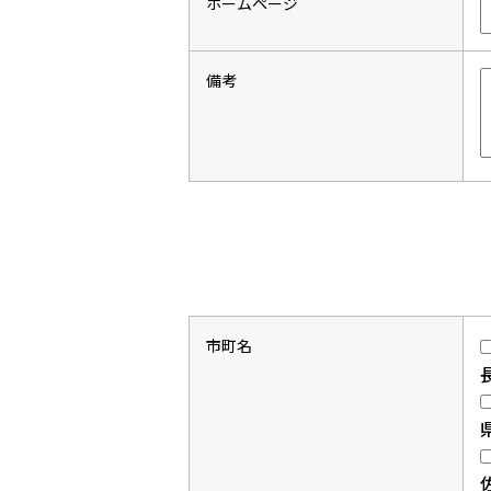
ホームページ
備考
市町名