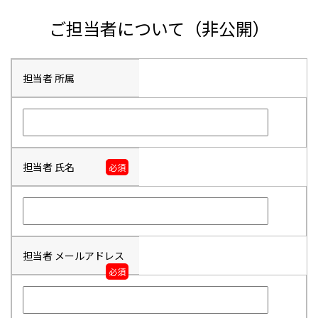
ご担当者について（非公開）
担当者 所属
担当者 氏名
必須
担当者 メールアドレス
必須