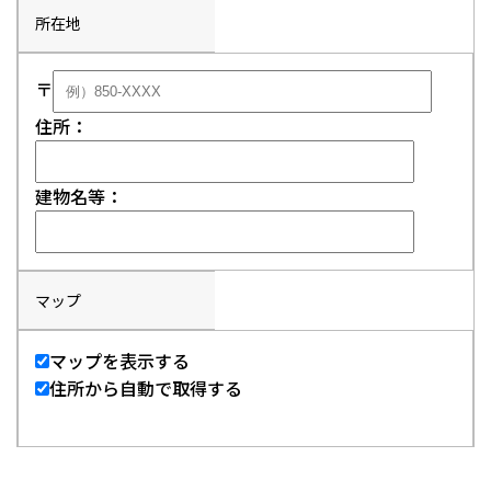
所在地
〒
住所：
建物名等：
マップ
マップを表示する
住所から自動で取得する