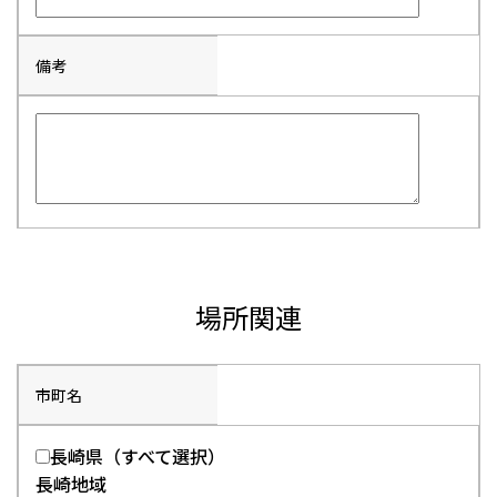
備考
場所関連
市町名
長崎県（すべて選択）
長崎地域