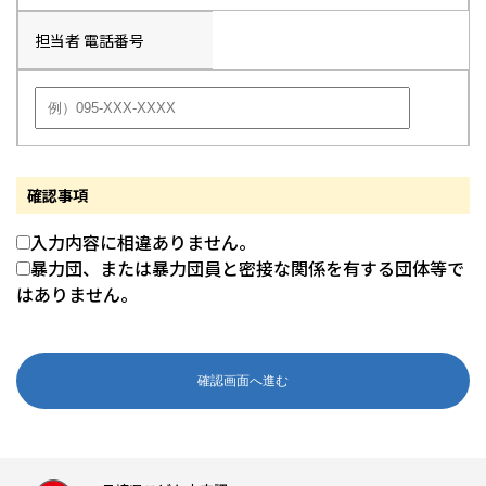
担当者 電話番号
確認事項
入力内容に相違ありません。
暴力団、または暴力団員と密接な関係を有する団体等で
はありません。