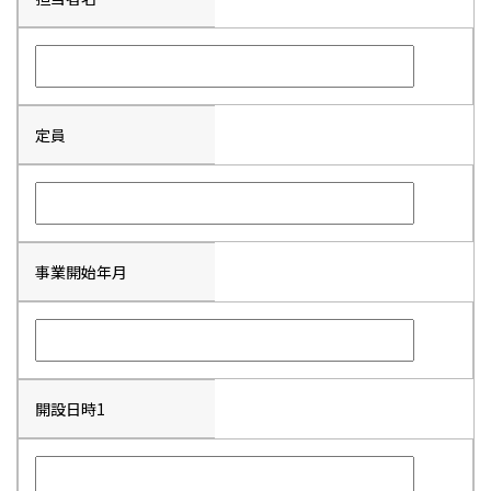
定員
事業開始年月
開設日時1