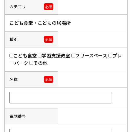
カテゴリ
必須
こども食堂・こどもの居場所
種別
必須
こども食堂
学習支援教室
フリースペース
プレ
ーパーク
その他
名称
必須
電話番号