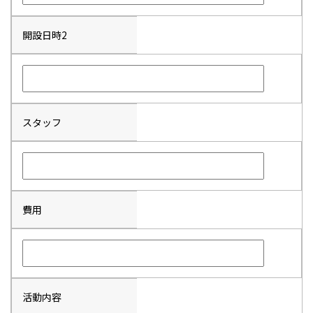
開設日時2
スタッフ
費用
活動内容