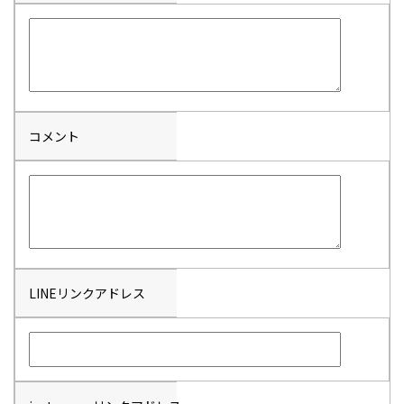
コメント
LINEリンクアドレス