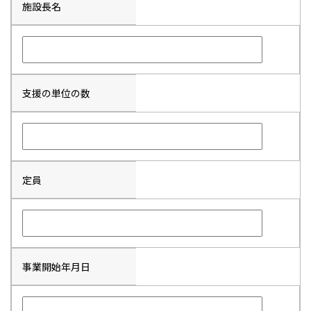
施設長名
支援の単位の数
定員
事業開始年月日