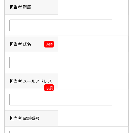
担当者 所属
担当者 氏名
必須
担当者 メールアドレス
必須
担当者 電話番号