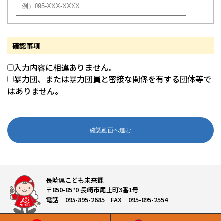
確認事項
入力内容に相違ありません。
暴力団、または暴力団員と密接な関係を有する団体等で
はありません。
長崎県こども未来課
〒850-8570 長崎市尾上町3番1号
電話 095-895-2685 FAX 095-895-2554