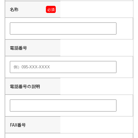
名称
必須
電話番号
電話番号の説明
FAX番号