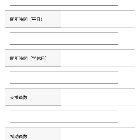
開所時間（平日）
開所時間（学休日）
支援員数
補助員数