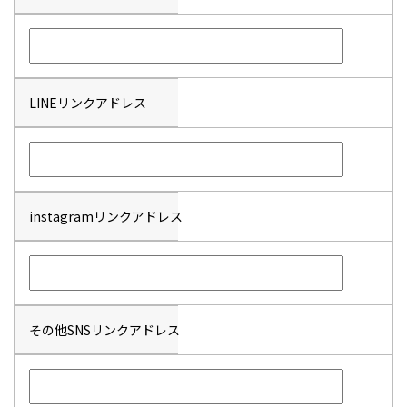
LINEリンクアドレス
instagramリンクアドレス
その他SNSリンクアドレス