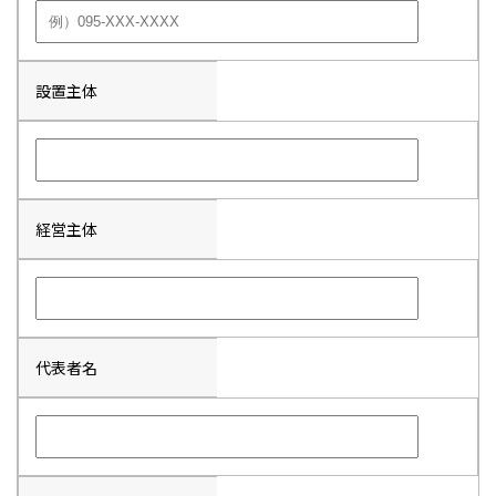
設置主体
経営主体
代表者名