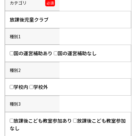
カテゴリ
必須
放課後児童クラブ
種別1
国の運営補助あり
国の運営補助なし
種別2
学校内
学校外
種別3
放課後こども教室参加あり
放課後こども教室参加
なし