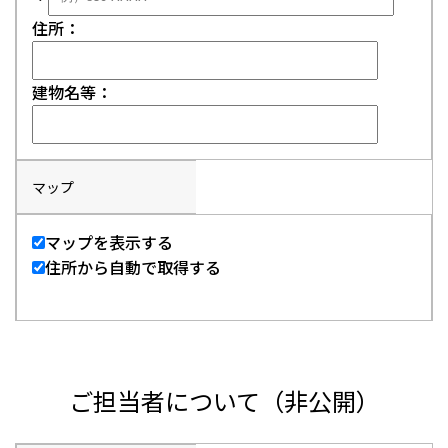
住所：
建物名等：
マップ
マップを表示する
住所から自動で取得する
ご担当者について（非公開）