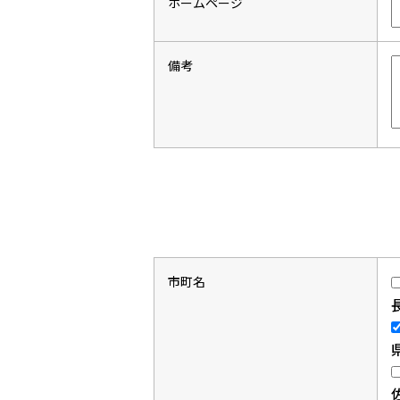
ホームページ
備考
市町名