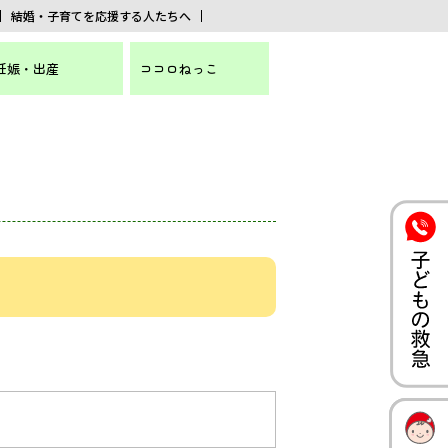
結婚・子育てを応援する人たちへ
妊娠・出産
ココロねっこ