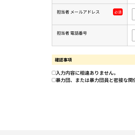
担当者 メールアドレス
必須
担当者 電話番号
確認事項
入力内容に相違ありません。
暴力団、または暴力団員と密接な関