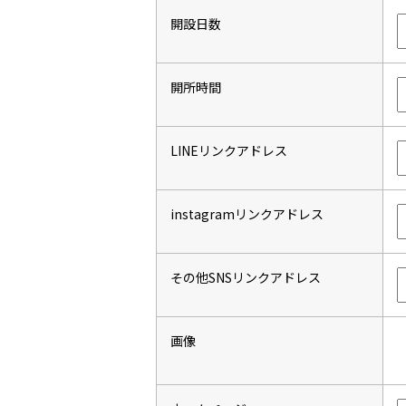
開設日数
開所時間
LINEリンクアドレス
instagramリンクアドレス
その他SNSリンクアドレス
画像