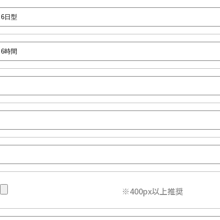
※400px以上推奨