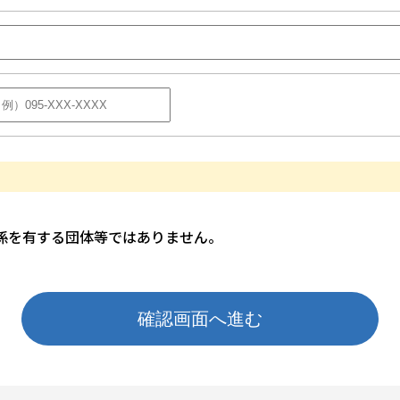
係を有する団体等ではありません。