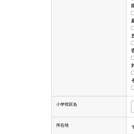
小学校区名
所在地