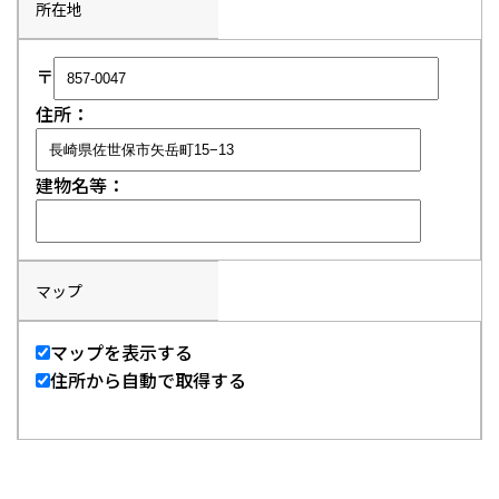
所在地
〒
住所：
建物名等：
マップ
マップを表示する
住所から自動で取得する