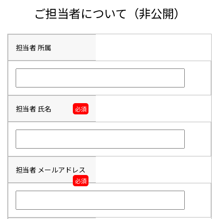
ご担当者について（非公開）
担当者 所属
担当者 氏名
必須
担当者 メールアドレス
必須