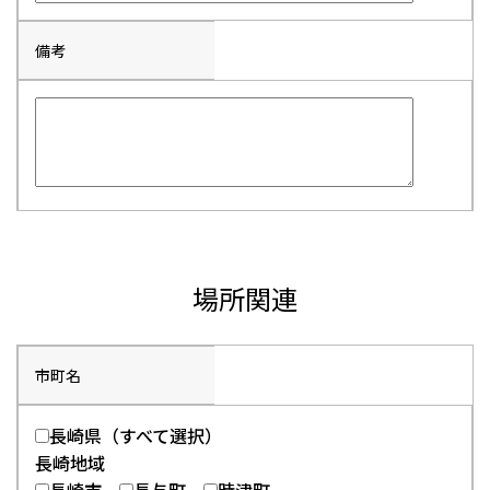
備考
場所関連
市町名
長崎県（すべて選択）
長崎地域