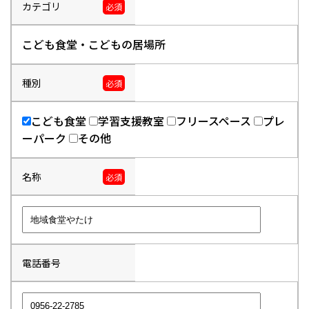
カテゴリ
必須
こども食堂・こどもの居場所
種別
必須
こども食堂
学習支援教室
フリースペース
プレ
ーパーク
その他
名称
必須
電話番号