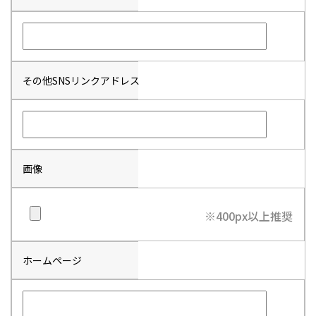
その他SNSリンクアドレス
画像
※400px以上推奨
ホームページ