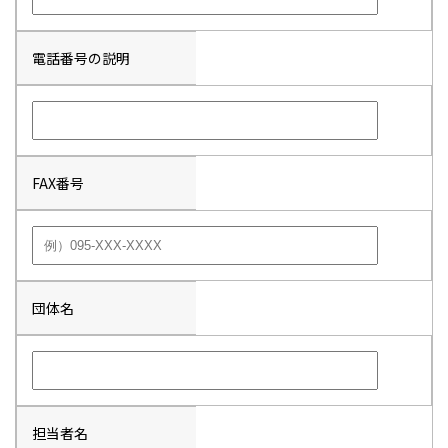
電話番号の説明
FAX番号
団体名
担当者名