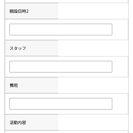
開設日時2
スタッフ
費用
活動内容