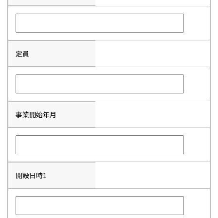
定員
事業開始年月
開設日時1