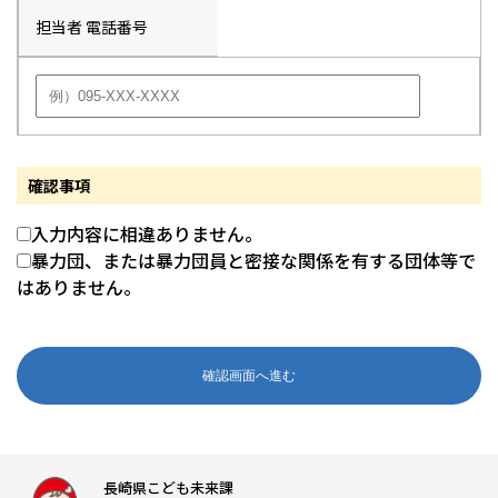
担当者 電話番号
確認事項
入力内容に相違ありません。
暴力団、または暴力団員と密接な関係を有する団体等で
はありません。
長崎県こども未来課