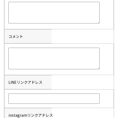
コメント
LINEリンクアドレス
instagramリンクアドレス