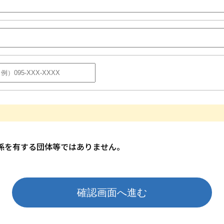
係を有する団体等ではありません。