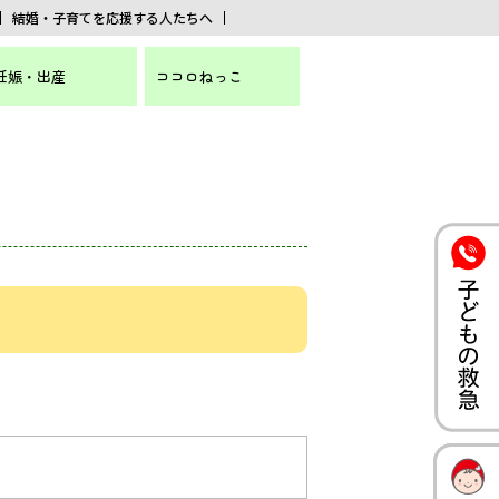
結婚・子育てを応援する人たちへ
妊娠・出産
ココロねっこ