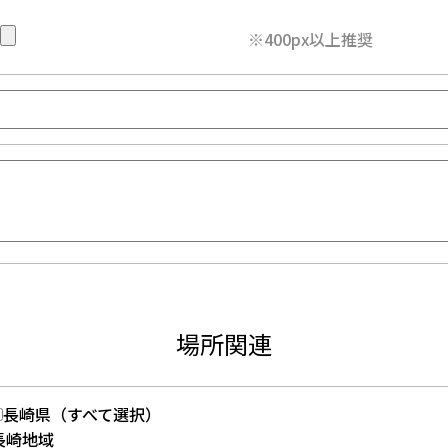
※400px以上推奨
場所関連
長崎県（すべて選択）
長崎地域