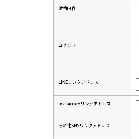
活動内容
コメント
LINEリンクアドレス
instagramリンクアドレス
その他SNSリンクアドレス