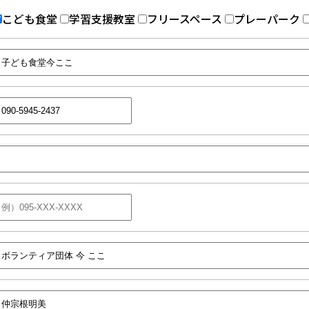
こども食堂
学習支援教室
フリースペース
プレーパーク