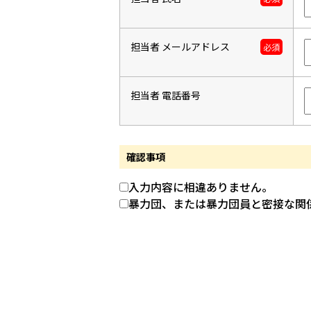
担当者 メールアドレス
必須
担当者 電話番号
確認事項
入力内容に相違ありません。
暴力団、または暴力団員と密接な関